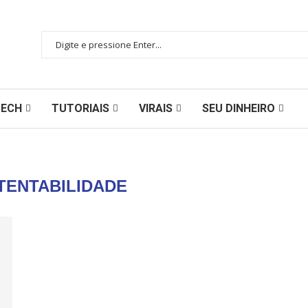
TECH
TUTORIAIS
VIRAIS
SEU DINHEIRO
TENTABILIDADE