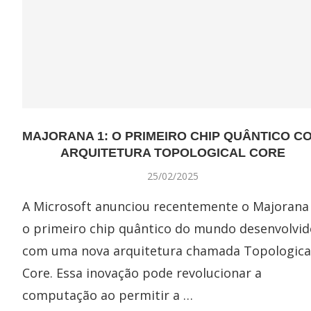
MAJORANA 1: O PRIMEIRO CHIP QUÂNTICO C
ARQUITETURA TOPOLOGICAL CORE
25/02/2025
A Microsoft anunciou recentemente o Majorana 
o primeiro chip quântico do mundo desenvolvid
com uma nova arquitetura chamada Topologica
Core. Essa inovação pode revolucionar a
computação ao permitir a …