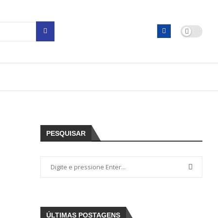
PESQUISAR
ÚLTIMAS POSTAGENS