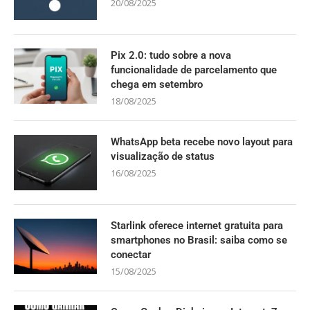
20/08/2025
Pix 2.0: tudo sobre a nova
funcionalidade de parcelamento que
chega em setembro
18/08/2025
WhatsApp beta recebe novo layout para
visualização de status
16/08/2025
Starlink oferece internet gratuita para
smartphones no Brasil: saiba como se
conectar
15/08/2025