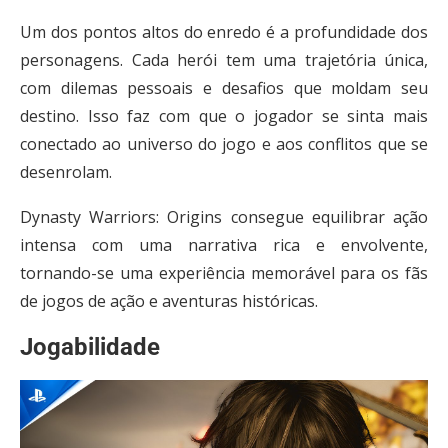
Um dos pontos altos do enredo é a profundidade dos
personagens. Cada herói tem uma trajetória única,
com dilemas pessoais e desafios que moldam seu
destino. Isso faz com que o jogador se sinta mais
conectado ao universo do jogo e aos conflitos que se
desenrolam.
Dynasty Warriors: Origins consegue equilibrar ação
intensa com uma narrativa rica e envolvente,
tornando-se uma experiência memorável para os fãs
de jogos de ação e aventuras históricas.
Jogabilidade