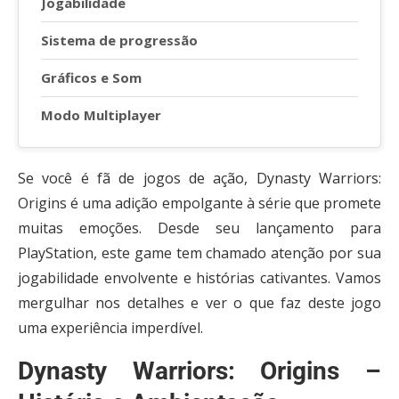
Jogabilidade
Sistema de progressão
Gráficos e Som
Modo Multiplayer
Se você é fã de jogos de ação, Dynasty Warriors:
Origins é uma adição empolgante à série que promete
muitas emoções. Desde seu lançamento para
PlayStation, este game tem chamado atenção por sua
jogabilidade envolvente e histórias cativantes. Vamos
mergulhar nos detalhes e ver o que faz deste jogo
uma experiência imperdível.
Dynasty Warriors: Origins –