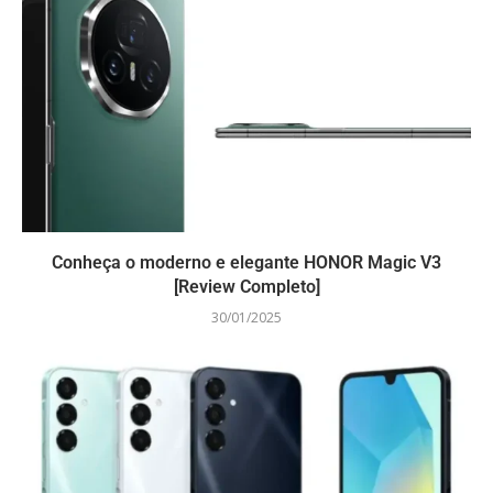
Conheça o moderno e elegante HONOR Magic V3
[Review Completo]
30/01/2025