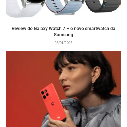
Review do Galaxy Watch 7 – o novo smartwatch da
Samsung
08/01/2025