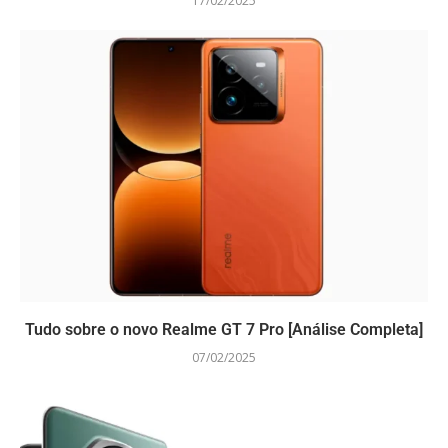
17/02/2025
Tudo sobre o novo Realme GT 7 Pro [Análise Completa]
07/02/2025