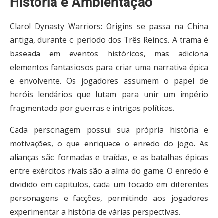
História e Ambientação
Claro! Dynasty Warriors: Origins se passa na China
antiga, durante o período dos Três Reinos. A trama é
baseada em eventos históricos, mas adiciona
elementos fantasiosos para criar uma narrativa épica
e envolvente. Os jogadores assumem o papel de
heróis lendários que lutam para unir um império
fragmentado por guerras e intrigas políticas.
Cada personagem possui sua própria história e
motivações, o que enriquece o enredo do jogo. As
alianças são formadas e traídas, e as batalhas épicas
entre exércitos rivais são a alma do game. O enredo é
dividido em capítulos, cada um focado em diferentes
personagens e facções, permitindo aos jogadores
experimentar a história de várias perspectivas.