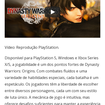
Vídeo: Reprodução PlayStation.
Disponível para PlayStation 5, Windows e Xbox Series
X/S, a
jogabilidade é um dos pontos fortes de Dynasty
Warriors: Origins. Com combates fluídos e uma
variedade de habilidades especiais, cada batalha é um
espetáculo. Os jogadores têm a liberdade de escolher
entre diversos personagens, cada um com seu estilo
de luta único. A mecânica de jogo é intuitiva, mas
oferece desafios suficientes para manter a experiência