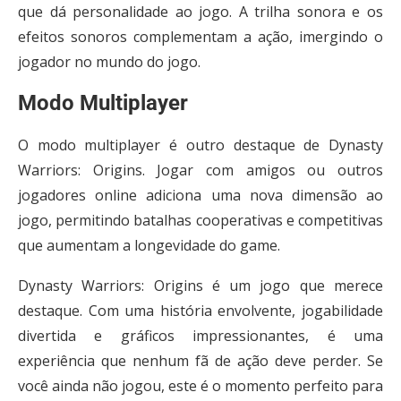
que dá personalidade ao jogo. A trilha sonora e os
efeitos sonoros complementam a ação, imergindo o
jogador no mundo do jogo.
Modo Multiplayer
O modo multiplayer é outro destaque de Dynasty
Warriors: Origins. Jogar com amigos ou outros
jogadores online adiciona uma nova dimensão ao
jogo, permitindo batalhas cooperativas e competitivas
que aumentam a longevidade do game.
Dynasty Warriors: Origins é um jogo que merece
destaque. Com uma história envolvente, jogabilidade
divertida e gráficos impressionantes, é uma
experiência que nenhum fã de ação deve perder. Se
você ainda não jogou, este é o momento perfeito para