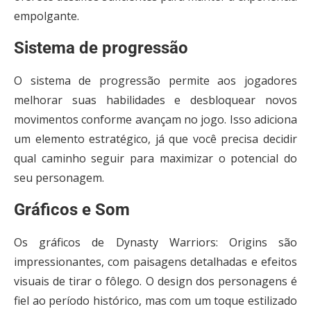
empolgante.
Sistema de progressão
O sistema de progressão permite aos jogadores
melhorar suas habilidades e desbloquear novos
movimentos conforme avançam no jogo. Isso adiciona
um elemento estratégico, já que você precisa decidir
qual caminho seguir para maximizar o potencial do
seu personagem.
Gráficos e Som
Os gráficos de Dynasty Warriors: Origins são
impressionantes, com paisagens detalhadas e efeitos
visuais de tirar o fôlego. O design dos personagens é
fiel ao período histórico, mas com um toque estilizado