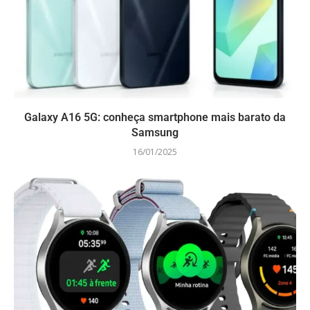
Galaxy A16 5G: conheça smartphone mais barato da
Samsung
16/01/2025