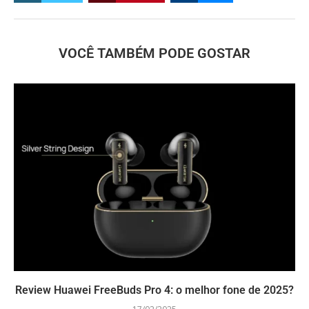
VOCÊ TAMBÉM PODE GOSTAR
Review Huawei FreeBuds Pro 4: o melhor fone de 2025?