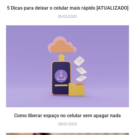
5 Dicas para deixar o celular mais rápido [ATUALIZADO]
05/02/2025
Como liberar espaço no celular sem apagar nada
28/01/2025