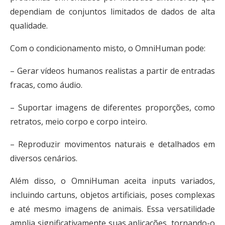
dependiam de conjuntos limitados de dados de alta
qualidade.
Com o condicionamento misto, o OmniHuman pode:
– Gerar vídeos humanos realistas a partir de entradas
fracas, como áudio.
– Suportar imagens de diferentes proporções, como
retratos, meio corpo e corpo inteiro.
– Reproduzir movimentos naturais e detalhados em
diversos cenários.
Além disso, o OmniHuman aceita inputs variados,
incluindo cartuns, objetos artificiais, poses complexas
e até mesmo imagens de animais. Essa versatilidade
amplia significativamente suas aplicações, tornando-o