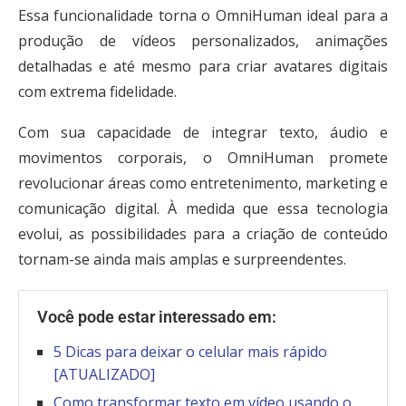
Essa funcionalidade torna o OmniHuman ideal para a
produção de vídeos personalizados, animações
detalhadas e até mesmo para criar avatares digitais
com extrema fidelidade.
Com sua capacidade de integrar texto, áudio e
movimentos corporais, o OmniHuman promete
revolucionar áreas como entretenimento, marketing e
comunicação digital. À medida que essa tecnologia
evolui, as possibilidades para a criação de conteúdo
tornam-se ainda mais amplas e surpreendentes.
Você pode estar interessado em:
5 Dicas para deixar o celular mais rápido
[ATUALIZADO]
Como transformar texto em vídeo usando o