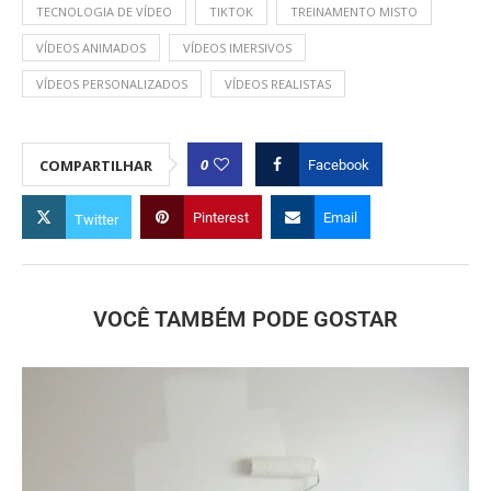
TECNOLOGIA DE VÍDEO
TIKTOK
TREINAMENTO MISTO
VÍDEOS ANIMADOS
VÍDEOS IMERSIVOS
VÍDEOS PERSONALIZADOS
VÍDEOS REALISTAS
0
COMPARTILHAR
Facebook
Pinterest
Email
Twitter
VOCÊ TAMBÉM PODE GOSTAR