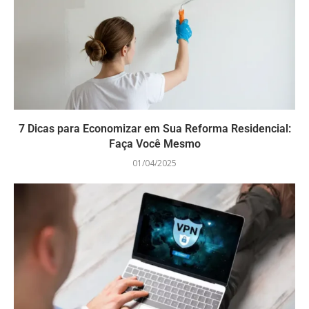
7 Dicas para Economizar em Sua Reforma Residencial:
Faça Você Mesmo
01/04/2025