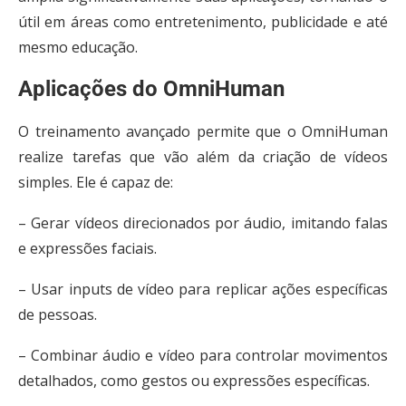
útil em áreas como entretenimento, publicidade e até
mesmo educação.
Aplicações do OmniHuman
O treinamento avançado permite que o OmniHuman
realize tarefas que vão além da criação de vídeos
simples. Ele é capaz de:
– Gerar vídeos direcionados por áudio, imitando falas
e expressões faciais.
– Usar inputs de vídeo para replicar ações específicas
de pessoas.
– Combinar áudio e vídeo para controlar movimentos
detalhados, como gestos ou expressões específicas.