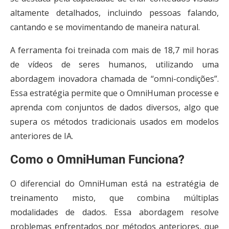
altamente detalhados, incluindo pessoas falando,
cantando e se movimentando de maneira natural.
A ferramenta foi treinada com mais de 18,7 mil horas
de vídeos de seres humanos, utilizando uma
abordagem inovadora chamada de “omni-condições”.
Essa estratégia permite que o OmniHuman processe e
aprenda com conjuntos de dados diversos, algo que
supera os métodos tradicionais usados em modelos
anteriores de IA.
Como o OmniHuman Funciona?
O diferencial do OmniHuman está na estratégia de
treinamento misto, que combina múltiplas
modalidades de dados. Essa abordagem resolve
problemas enfrentados por métodos anteriores, que