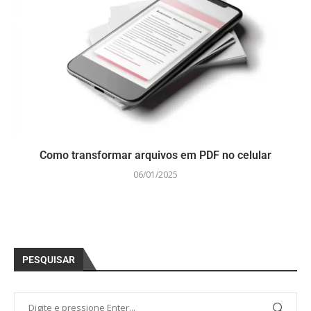
Como transformar arquivos em PDF no celular
06/01/2025
PESQUISAR