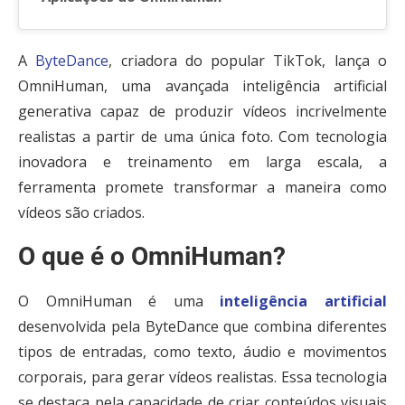
A
ByteDance
, criadora do popular TikTok, lança o
OmniHuman, uma avançada inteligência artificial
generativa capaz de produzir vídeos incrivelmente
realistas a partir de uma única foto. Com tecnologia
inovadora e treinamento em larga escala, a
ferramenta promete transformar a maneira como
vídeos são criados.
O que é o OmniHuman?
O OmniHuman é uma
inteligência artificial
desenvolvida pela ByteDance que combina diferentes
tipos de entradas, como texto, áudio e movimentos
corporais, para gerar vídeos realistas. Essa tecnologia
se destaca pela capacidade de criar conteúdos visuais