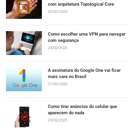
com arquitetura Topological Core
25/02/2025
Como escolher uma VPN para navegar
com segurança
24/02/2025
A assinatura do Google One vai ficar
mais cara no Brasil
21/02/2025
Como tirar anúncios do celular que
aparecem do nada
20/02/2025