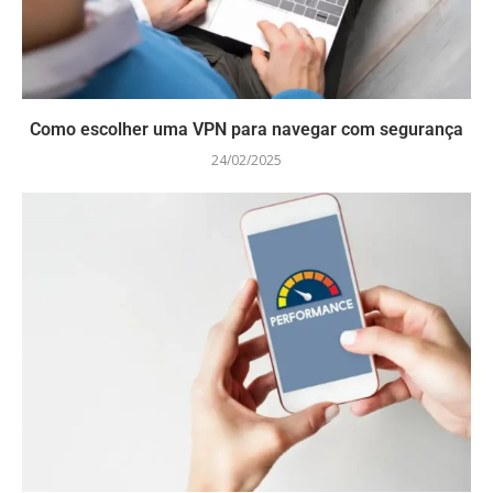
Como escolher uma VPN para navegar com segurança
24/02/2025