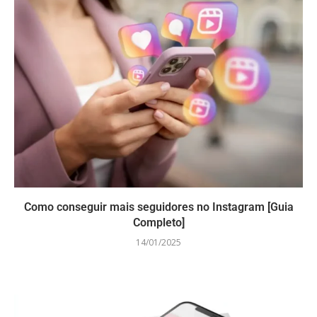
Como conseguir mais seguidores no Instagram [Guia
Completo]
14/01/2025