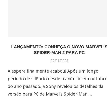
LANÇAMENTO: CONHEÇA O NOVO MARVEL’
SPIDER-MAN 2 PARA PC
29/01/2025
A espera finalmente acabou! Após um longo
período de silêncio desde o anúncio em outubr
do ano passado, a Sony revelou os detalhes da
versão para PC de Marvel’s Spider-Man …