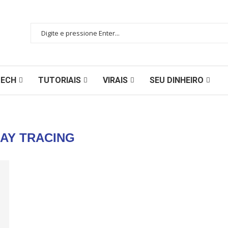
TECH
TUTORIAIS
VIRAIS
SEU DINHEIRO
AY TRACING