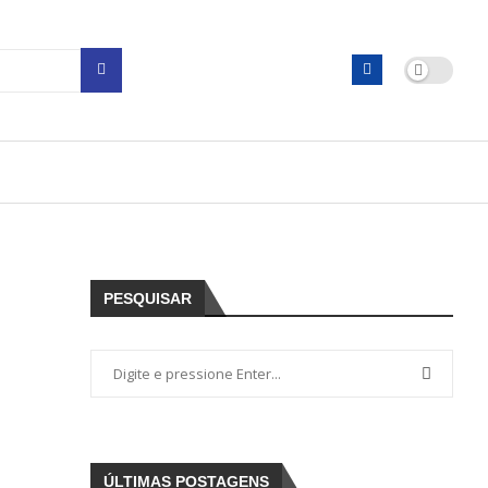
PESQUISAR
ÚLTIMAS POSTAGENS