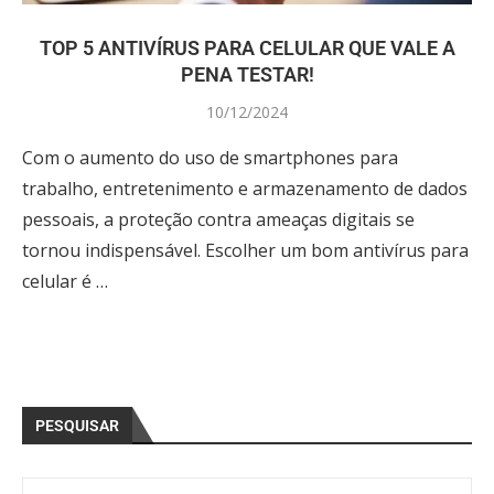
TOP 5 ANTIVÍRUS PARA CELULAR QUE VALE A
PENA TESTAR!
10/12/2024
Com o aumento do uso de smartphones para
trabalho, entretenimento e armazenamento de dados
pessoais, a proteção contra ameaças digitais se
tornou indispensável. Escolher um bom antivírus para
celular é …
PESQUISAR