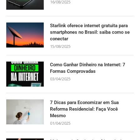
16/08/2025
Starlink oferece internet gratuita para
smartphones no Brasil: saiba como se
conectar
15/08/2025
Como Ganhar Dinheiro na Internet: 7
Formas Comprovadas
03/04/2025
7 Dicas para Economizar em Sua
Reforma Residencial: Faça Você
Mesmo
01/04/2025