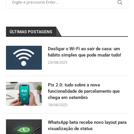
ÚLTIMAS POSTAGENS
Desligar o Wi-Fi ao sair de casa: um
hábito simples que pode mudar tudo!
20/08/2025
Pix 2.0: tudo sobre a nova
funcionalidade de parcelamento que
chega em setembro
18/08/2025
WhatsApp beta recebe novo layout para
visualização de status