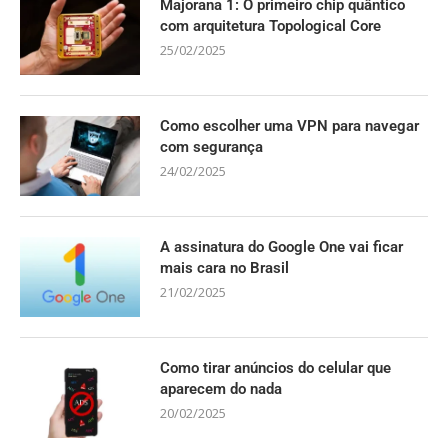
Majorana 1: O primeiro chip quântico
com arquitetura Topological Core
25/02/2025
Como escolher uma VPN para navegar
com segurança
24/02/2025
A assinatura do Google One vai ficar
mais cara no Brasil
21/02/2025
Como tirar anúncios do celular que
aparecem do nada
20/02/2025