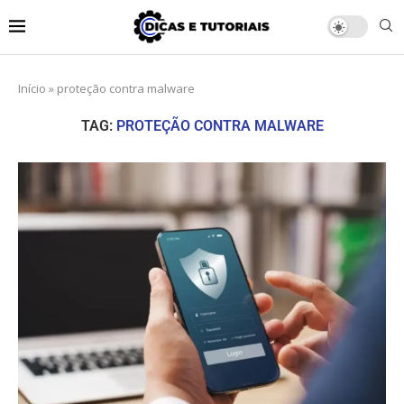
Início
»
proteção contra malware
TAG:
PROTEÇÃO CONTRA MALWARE