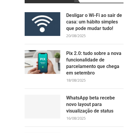
Desligar o Wi-Fi ao sair de
casa: um hábito simples
que pode mudar tudo!
20/08/2025
Pix 2.0: tudo sobre a nova
funcionalidade de
parcelamento que chega
em setembro
18/08/2025
WhatsApp beta recebe
novo layout para
visualização de status
16/08/2025