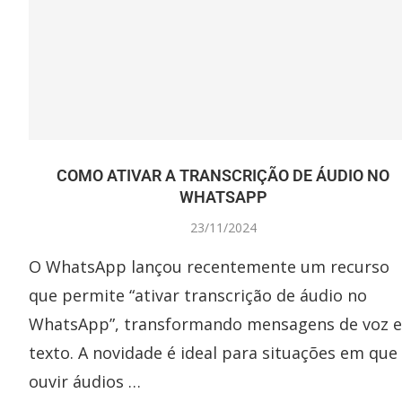
COMO ATIVAR A TRANSCRIÇÃO DE ÁUDIO NO
WHATSAPP
23/11/2024
O WhatsApp lançou recentemente um recurso
que permite “ativar transcrição de áudio no
WhatsApp”, transformando mensagens de voz 
texto. A novidade é ideal para situações em que
ouvir áudios …