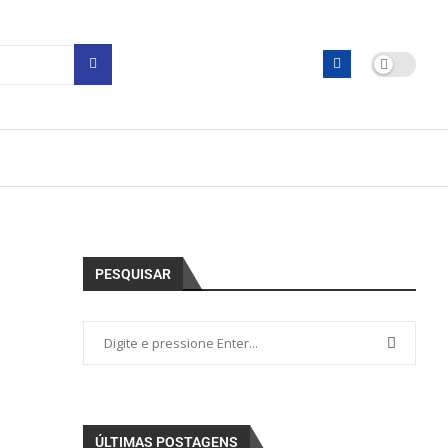
PESQUISAR
ÚLTIMAS POSTAGENS