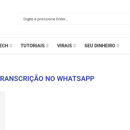
ECH
TUTORIAIS
VIRAIS
SEU DINHEIRO
TRANSCRIÇÃO NO WHATSAPP