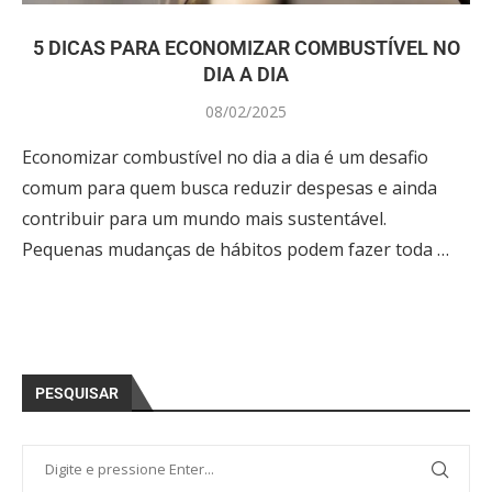
5 DICAS PARA ECONOMIZAR COMBUSTÍVEL NO
DIA A DIA
08/02/2025
Economizar combustível no dia a dia é um desafio
comum para quem busca reduzir despesas e ainda
contribuir para um mundo mais sustentável.
Pequenas mudanças de hábitos podem fazer toda …
PESQUISAR