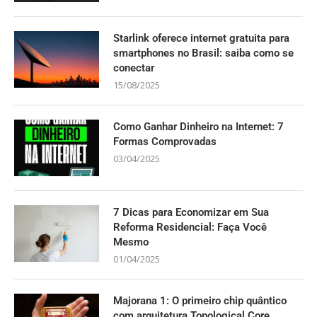
Starlink oferece internet gratuita para
smartphones no Brasil: saiba como se
conectar
15/08/2025
Como Ganhar Dinheiro na Internet: 7
Formas Comprovadas
03/04/2025
7 Dicas para Economizar em Sua
Reforma Residencial: Faça Você
Mesmo
01/04/2025
Majorana 1: O primeiro chip quântico
com arquitetura Topological Core