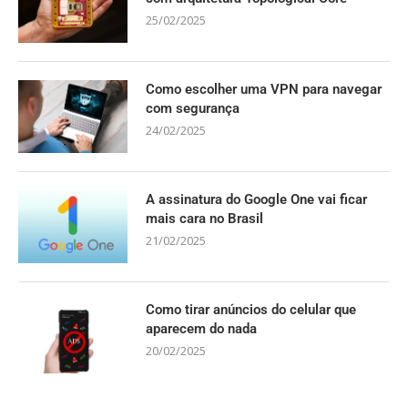
25/02/2025
Como escolher uma VPN para navegar
com segurança
24/02/2025
A assinatura do Google One vai ficar
mais cara no Brasil
21/02/2025
Como tirar anúncios do celular que
aparecem do nada
20/02/2025