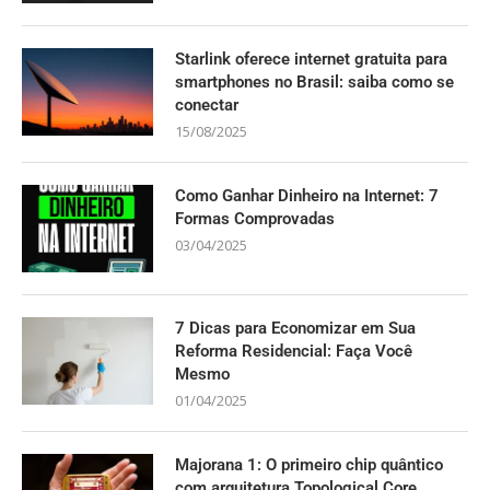
Starlink oferece internet gratuita para
smartphones no Brasil: saiba como se
conectar
15/08/2025
Como Ganhar Dinheiro na Internet: 7
Formas Comprovadas
03/04/2025
7 Dicas para Economizar em Sua
Reforma Residencial: Faça Você
Mesmo
01/04/2025
Majorana 1: O primeiro chip quântico
com arquitetura Topological Core