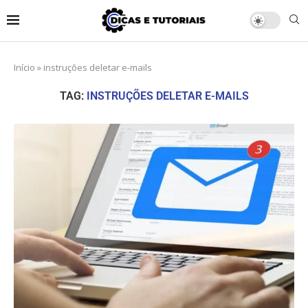
Início
»
instruções deletar e-mails
TAG:
INSTRUÇÕES DELETAR E-MAILS