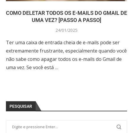
COMO DELETAR TODOS OS E-MAILS DO GMAIL DE
UMA VEZ? [PASSO A PASSO]
24/01/2025
Ter uma caixa de entrada cheia de e-mails pode ser
extremamente frustrante, especialmente quando você
não sabe como apagar todos os e-mails do Gmail de
uma vez. Se você está …
PESQUISAR