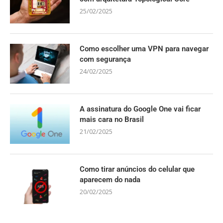
25/02/2025
Como escolher uma VPN para navegar
com segurança
24/02/2025
A assinatura do Google One vai ficar
mais cara no Brasil
21/02/2025
Como tirar anúncios do celular que
aparecem do nada
20/02/2025