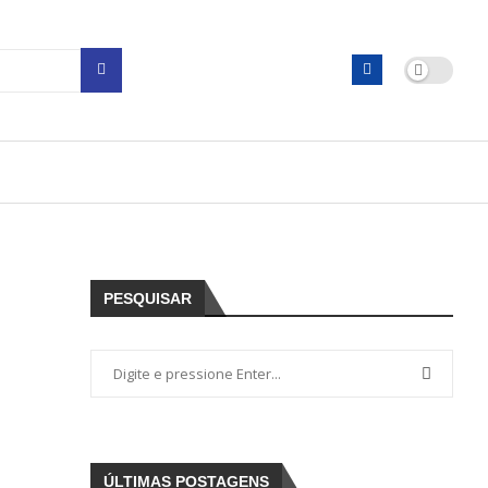
PESQUISAR
ÚLTIMAS POSTAGENS