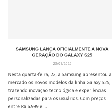
SAMSUNG LANÇA OFICIALMENTE A NOVA
GERAÇÃO DO GALAXY S25
23/01/2025
Nesta quarta-feira, 22, a Samsung apresentou a
mercado os novos modelos da linha Galaxy S25,
trazendo inovação tecnológica e experiências
personalizadas para os usuários. Com preços
entre R$ 6.999 e …