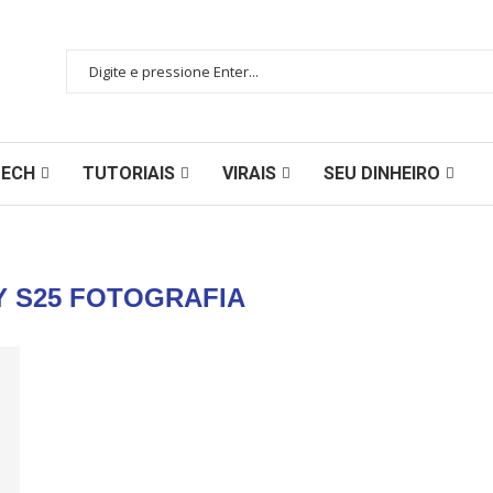
TECH
TUTORIAIS
VIRAIS
SEU DINHEIRO
 S25 FOTOGRAFIA