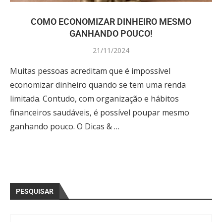
COMO ECONOMIZAR DINHEIRO MESMO
GANHANDO POUCO!
21/11/2024
Muitas pessoas acreditam que é impossível
economizar dinheiro quando se tem uma renda
limitada. Contudo, com organização e hábitos
financeiros saudáveis, é possível poupar mesmo
ganhando pouco. O Dicas & …
PESQUISAR