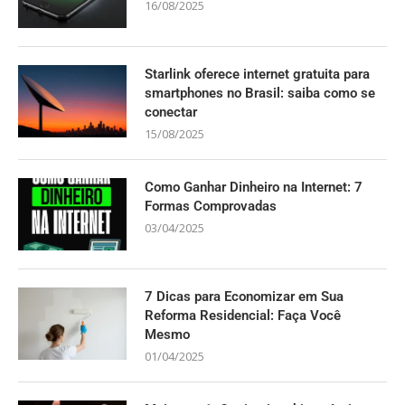
16/08/2025
Starlink oferece internet gratuita para
smartphones no Brasil: saiba como se
conectar
15/08/2025
Como Ganhar Dinheiro na Internet: 7
Formas Comprovadas
03/04/2025
7 Dicas para Economizar em Sua
Reforma Residencial: Faça Você
Mesmo
01/04/2025