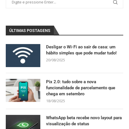
ÚLTIMAS POSTAGENS
Desligar o Wi-Fi ao sair de casa: um
hábito simples que pode mudar tudo!
20/08/2025
Pix 2.0: tudo sobre a nova
funcionalidade de parcelamento que
chega em setembro
18/08/2025
WhatsApp beta recebe novo layout para
visualização de status