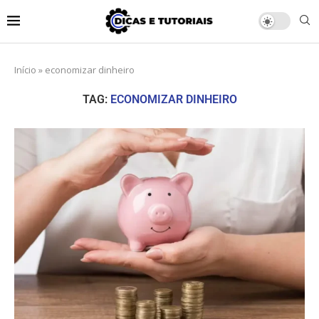
Início
»
economizar dinheiro
TAG:
ECONOMIZAR DINHEIRO