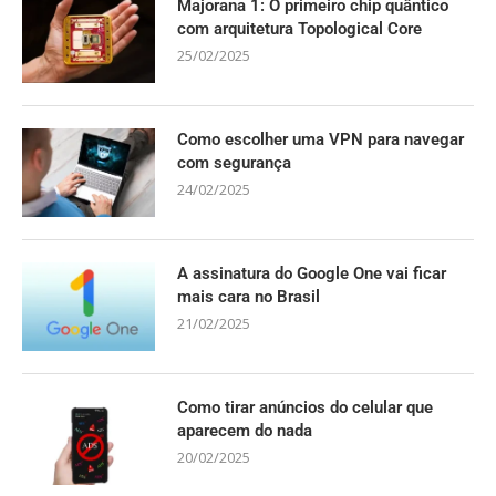
Majorana 1: O primeiro chip quântico
com arquitetura Topological Core
25/02/2025
Como escolher uma VPN para navegar
com segurança
24/02/2025
A assinatura do Google One vai ficar
mais cara no Brasil
21/02/2025
Como tirar anúncios do celular que
aparecem do nada
20/02/2025