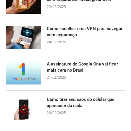
25/02/2025
Como escolher uma VPN para navegar
com segurança
24/02/2025
A assinatura do Google One vai ficar
mais cara no Brasil
21/02/2025
Como tirar anúncios do celular que
aparecem do nada
20/02/2025