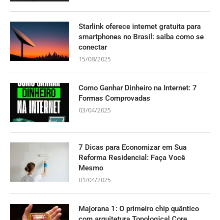
Starlink oferece internet gratuita para
smartphones no Brasil: saiba como se
conectar
15/08/2025
Como Ganhar Dinheiro na Internet: 7
Formas Comprovadas
03/04/2025
7 Dicas para Economizar em Sua
Reforma Residencial: Faça Você
Mesmo
01/04/2025
Majorana 1: O primeiro chip quântico
com arquitetura Topological Core