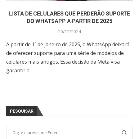
LISTA DE CELULARES QUE PERDERÃO SUPORTE
DO WHATSAPP A PARTIR DE 2025
20/12/2024
A partir de 1º de janeiro de 2025, o WhatsApp deixará
de oferecer suporte para uma série de modelos de
celulares mais antigos. Essa decisão da Meta visa
garantir a …
PESQUISAR