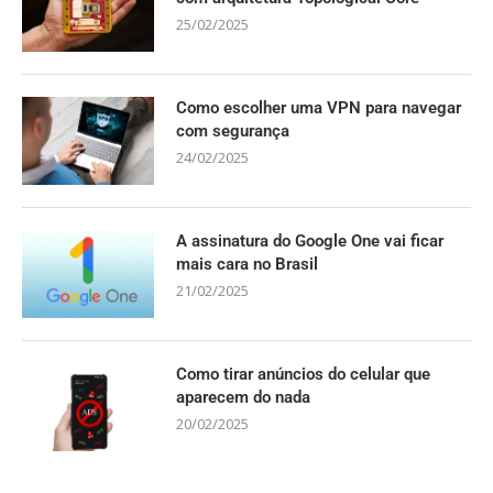
25/02/2025
Como escolher uma VPN para navegar
com segurança
24/02/2025
A assinatura do Google One vai ficar
mais cara no Brasil
21/02/2025
Como tirar anúncios do celular que
aparecem do nada
20/02/2025