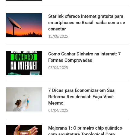
Starlink oferece internet gratuita para
smartphones no Brasil: saiba como se
conectar
15/08/2025
Como Ganhar Dinheiro na Internet: 7
Formas Comprovadas
03/04/2025
7 Dicas para Economizar em Sua
Reforma Residencial: Faça Você
Mesmo
01/04/2025
Majorana 1: O primeiro chip quântico
com arquitetura Topological Core