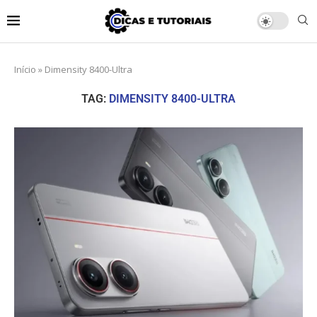
Início
»
Dimensity 8400-Ultra
TAG:
DIMENSITY 8400-ULTRA