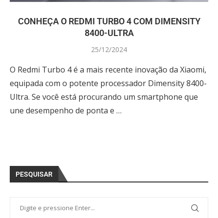
CONHEÇA O REDMI TURBO 4 COM DIMENSITY
8400-ULTRA
25/12/2024
O Redmi Turbo 4 é a mais recente inovação da Xiaomi,
equipada com o potente processador Dimensity 8400-
Ultra. Se você está procurando um smartphone que
une desempenho de ponta e …
PESQUISAR