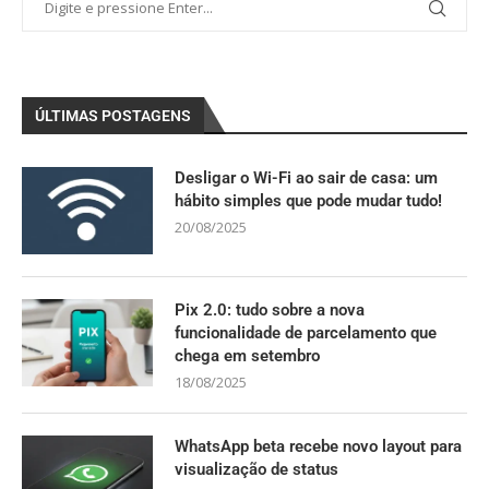
ÚLTIMAS POSTAGENS
Desligar o Wi-Fi ao sair de casa: um
hábito simples que pode mudar tudo!
20/08/2025
Pix 2.0: tudo sobre a nova
funcionalidade de parcelamento que
chega em setembro
18/08/2025
WhatsApp beta recebe novo layout para
visualização de status