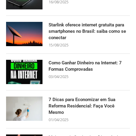
16/08/2025
Starlink oferece internet gratuita para
smartphones no Brasil: saiba como se
conectar
15/08/2025
Como Ganhar Dinheiro na Internet: 7
Formas Comprovadas
03/04/2025
7 Dicas para Economizar em Sua
Reforma Residencial: Faça Você
Mesmo
01/04/2025