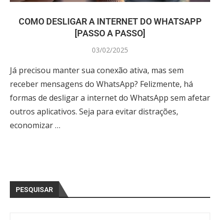
COMO DESLIGAR A INTERNET DO WHATSAPP
[PASSO A PASSO]
03/02/2025
Já precisou manter sua conexão ativa, mas sem
receber mensagens do WhatsApp? Felizmente, há
formas de desligar a internet do WhatsApp sem afetar
outros aplicativos. Seja para evitar distrações,
economizar …
PESQUISAR