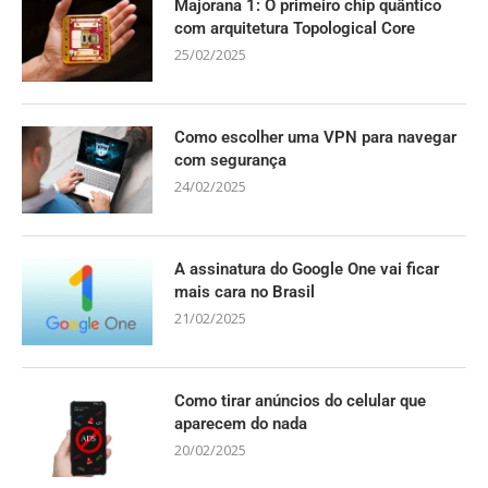
Majorana 1: O primeiro chip quântico
com arquitetura Topological Core
25/02/2025
Como escolher uma VPN para navegar
com segurança
24/02/2025
A assinatura do Google One vai ficar
mais cara no Brasil
21/02/2025
Como tirar anúncios do celular que
aparecem do nada
20/02/2025