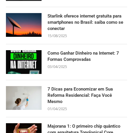
Starlink oferece internet gratuita para
smartphones no Brasil: saiba como se
conectar
15/08/2025
Como Ganhar Dinheiro na Internet: 7
Formas Comprovadas
03/04/2025
7 Dicas para Economizar em Sua
Reforma Residencial: Faça Você
Mesmo
01/04/2025
Majorana 1: O primeiro chip quântico
com arquitetura Topological Core