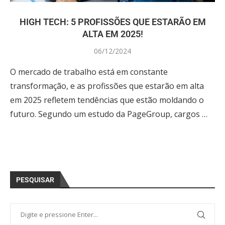
HIGH TECH: 5 PROFISSÕES QUE ESTARÃO EM
ALTA EM 2025!
06/12/2024
O mercado de trabalho está em constante
transformação, e as profissões que estarão em alta
em 2025 refletem tendências que estão moldando o
futuro. Segundo um estudo da PageGroup, cargos …
PESQUISAR