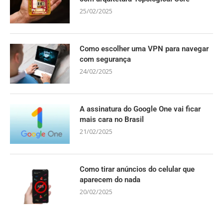
25/02/2025
Como escolher uma VPN para navegar
com segurança
24/02/2025
A assinatura do Google One vai ficar
mais cara no Brasil
21/02/2025
Como tirar anúncios do celular que
aparecem do nada
20/02/2025