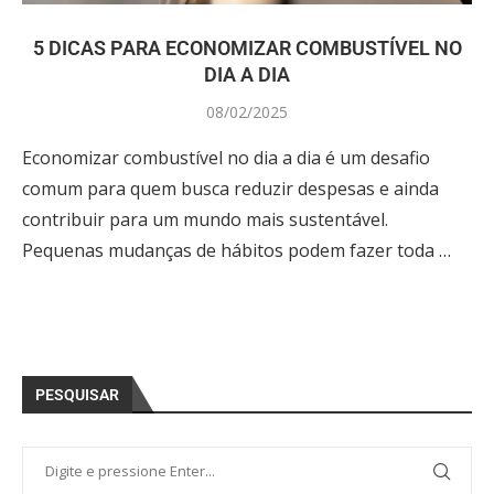
5 DICAS PARA ECONOMIZAR COMBUSTÍVEL NO
DIA A DIA
08/02/2025
Economizar combustível no dia a dia é um desafio
comum para quem busca reduzir despesas e ainda
contribuir para um mundo mais sustentável.
Pequenas mudanças de hábitos podem fazer toda …
PESQUISAR