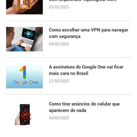
25/02/2025
Como escolher uma VPN para navegar
com segurança
24/02/2025
A assinatura do Google One vai ficar
mais cara no Brasil
21/02/2025
Como tirar anúncios do celular que
aparecem do nada
20/02/2025