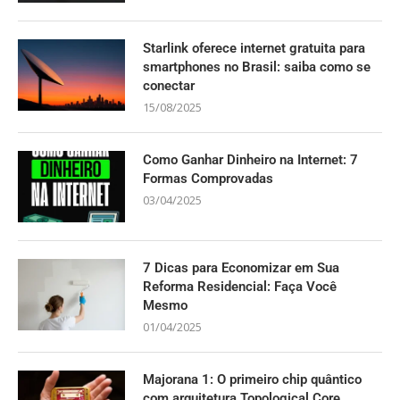
Starlink oferece internet gratuita para
smartphones no Brasil: saiba como se
conectar
15/08/2025
Como Ganhar Dinheiro na Internet: 7
Formas Comprovadas
03/04/2025
7 Dicas para Economizar em Sua
Reforma Residencial: Faça Você
Mesmo
01/04/2025
Majorana 1: O primeiro chip quântico
com arquitetura Topological Core