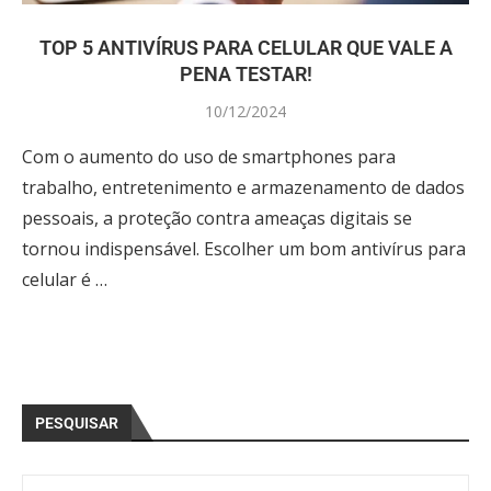
TOP 5 ANTIVÍRUS PARA CELULAR QUE VALE A
PENA TESTAR!
10/12/2024
Com o aumento do uso de smartphones para
trabalho, entretenimento e armazenamento de dados
pessoais, a proteção contra ameaças digitais se
tornou indispensável. Escolher um bom antivírus para
celular é …
PESQUISAR