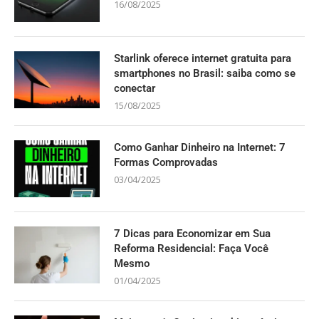
16/08/2025
Starlink oferece internet gratuita para
smartphones no Brasil: saiba como se
conectar
15/08/2025
Como Ganhar Dinheiro na Internet: 7
Formas Comprovadas
03/04/2025
7 Dicas para Economizar em Sua
Reforma Residencial: Faça Você
Mesmo
01/04/2025