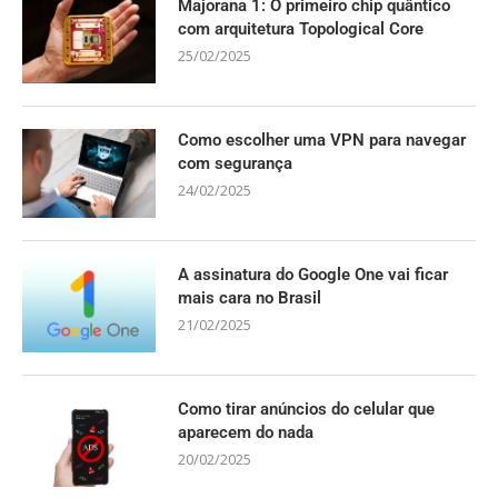
Majorana 1: O primeiro chip quântico
com arquitetura Topological Core
25/02/2025
Como escolher uma VPN para navegar
com segurança
24/02/2025
A assinatura do Google One vai ficar
mais cara no Brasil
21/02/2025
Como tirar anúncios do celular que
aparecem do nada
20/02/2025