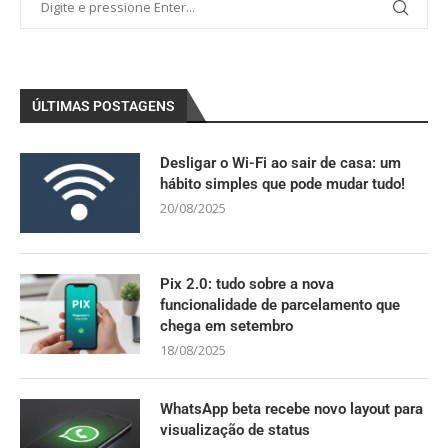
ÚLTIMAS POSTAGENS
Desligar o Wi-Fi ao sair de casa: um
hábito simples que pode mudar tudo!
20/08/2025
Pix 2.0: tudo sobre a nova
funcionalidade de parcelamento que
chega em setembro
18/08/2025
WhatsApp beta recebe novo layout para
visualização de status