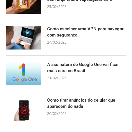
25/02/2025
Como escolher uma VPN para navegar
com segurança
24/02/2025
A assinatura do Google One vai ficar
mais cara no Brasil
21/02/2025
Como tirar anúncios do celular que
aparecem do nada
20/02/2025