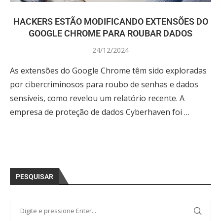
HACKERS ESTÃO MODIFICANDO EXTENSÕES DO
GOOGLE CHROME PARA ROUBAR DADOS
24/12/2024
As extensões do Google Chrome têm sido exploradas
por cibercriminosos para roubo de senhas e dados
sensíveis, como revelou um relatório recente. A
empresa de proteção de dados Cyberhaven foi …
PESQUISAR