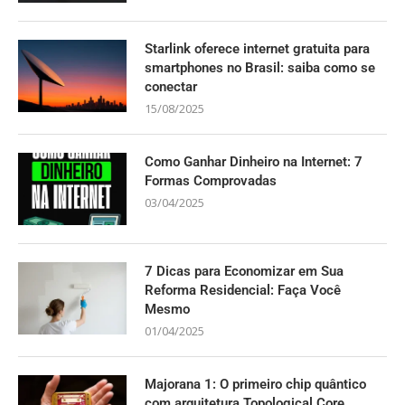
Starlink oferece internet gratuita para
smartphones no Brasil: saiba como se
conectar
15/08/2025
Como Ganhar Dinheiro na Internet: 7
Formas Comprovadas
03/04/2025
7 Dicas para Economizar em Sua
Reforma Residencial: Faça Você
Mesmo
01/04/2025
Majorana 1: O primeiro chip quântico
com arquitetura Topological Core