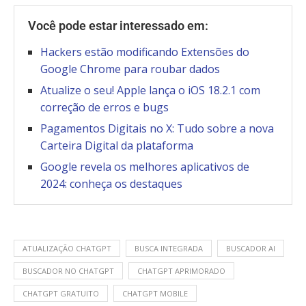
Você pode estar interessado em:
Hackers estão modificando Extensões do
Google Chrome para roubar dados
Atualize o seu! Apple lança o iOS 18.2.1 com
correção de erros e bugs
Pagamentos Digitais no X: Tudo sobre a nova
Carteira Digital da plataforma
Google revela os melhores aplicativos de
2024: conheça os destaques
ATUALIZAÇÃO CHATGPT
BUSCA INTEGRADA
BUSCADOR AI
BUSCADOR NO CHATGPT
CHATGPT APRIMORADO
CHATGPT GRATUITO
CHATGPT MOBILE