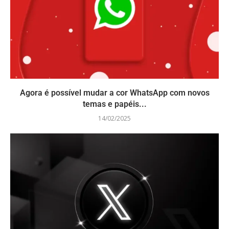
Agora é possível mudar a cor WhatsApp com novos
temas e papéis...
14/02/2025