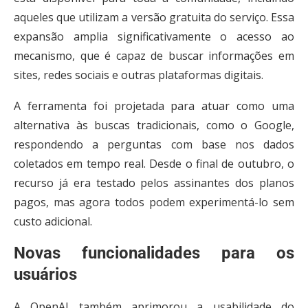
aqueles que utilizam a versão gratuita do serviço.
Essa
expansão amplia significativamente o acesso ao
mecanismo, que é capaz de buscar informações em
sites, redes sociais e outras plataformas digitais.
A ferramenta foi projetada para atuar como uma
alternativa às buscas tradicionais, como o Google,
respondendo a perguntas com base nos dados
coletados em tempo real. Desde o final de outubro, o
recurso já era testado pelos assinantes dos planos
pagos, mas agora todos podem experimentá-lo sem
custo adicional.
Novas funcionalidades para os
usuários
A OpenAI também aprimorou a usabilidade do