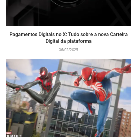
Pagamentos Digitais no X: Tudo sobre a nova Carteira
Digital da plataforma
06/02/2025