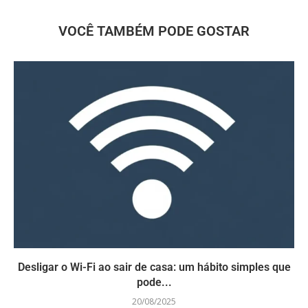
VOCÊ TAMBÉM PODE GOSTAR
Desligar o Wi-Fi ao sair de casa: um hábito simples que
pode...
20/08/2025