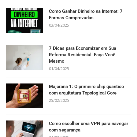
Como Ganhar Dinheiro na Internet: 7
Formas Comprovadas
03/04/2025
7 Dicas para Economizar em Sua
Reforma Residencial: Faça Você
Mesmo
01/04/2025
Majorana 1: O primeiro chip quântico
com arquitetura Topological Core
25/02/2025
Como escolher uma VPN para navegar
com segurança