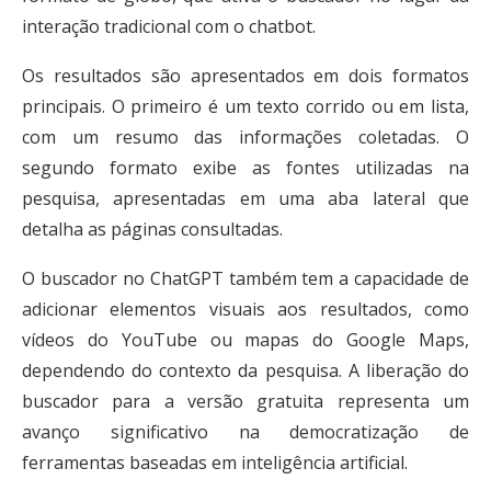
interação tradicional com o chatbot.
Os resultados são apresentados em dois formatos
principais. O primeiro é um texto corrido ou em lista,
com um resumo das informações coletadas. O
segundo formato exibe as fontes utilizadas na
pesquisa, apresentadas em uma aba lateral que
detalha as páginas consultadas.
O buscador no ChatGPT também tem a capacidade de
adicionar elementos visuais aos resultados, como
vídeos do YouTube ou mapas do Google Maps,
dependendo do contexto da pesquisa.
A liberação do
buscador para a versão gratuita representa um
avanço significativo na democratização de
ferramentas baseadas em inteligência artificial.