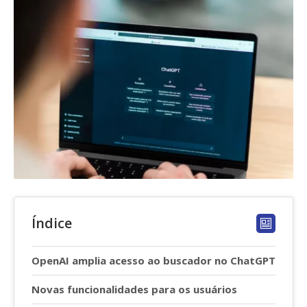
Índice
OpenAI amplia acesso ao buscador no ChatGPT
Novas funcionalidades para os usuários