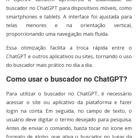
buscador no ChatGPT para dispositivos móveis, como
smartphones e tablets. A interface foi ajustada para
telas menores e na orientação vertical,
proporcionando uma navegação mais fluida.
Essa otimização facilita a troca rápida entre o
ChatGPT e outros aplicativos ou sites, tornando o uso
do buscador mais prático no dia a dia.
Como usar o buscador no ChatGPT?
Para utilizar o buscador no ChatGPT, é necessário
acessar o site ou aplicativo da plataforma e fazer
login na conta. Em seguida, no campo de texto, o
usuário deve digitar o termo desejado para pesquisa.
Antes de enviar o comando, basta tocar no ícone em
formato de globo, que ativa o buscador no lugar da