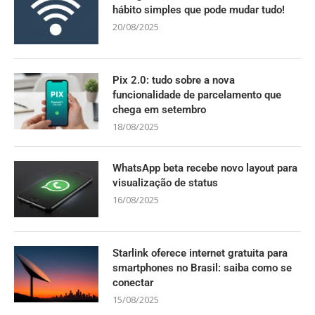
hábito simples que pode mudar tudo!
20/08/2025
Pix 2.0: tudo sobre a nova
funcionalidade de parcelamento que
chega em setembro
18/08/2025
WhatsApp beta recebe novo layout para
visualização de status
16/08/2025
Starlink oferece internet gratuita para
smartphones no Brasil: saiba como se
conectar
15/08/2025