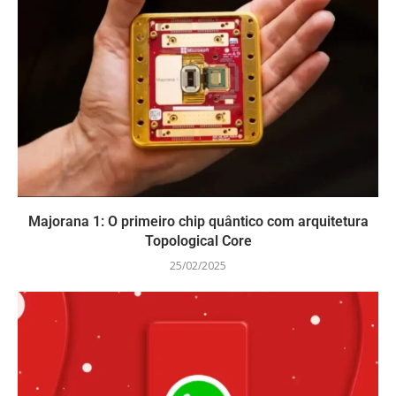
Majorana 1: O primeiro chip quântico com arquitetura
Topological Core
25/02/2025