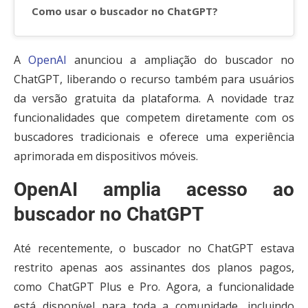
Como usar o buscador no ChatGPT?
A
OpenAI
anunciou a ampliação do buscador no
ChatGPT, liberando o recurso também para usuários
da versão gratuita da plataforma. A novidade traz
funcionalidades que competem diretamente com os
buscadores tradicionais e oferece uma experiência
aprimorada em dispositivos móveis.
OpenAI amplia acesso ao
buscador no ChatGPT
Até recentemente, o buscador no ChatGPT estava
restrito apenas aos assinantes dos planos pagos,
como ChatGPT Plus e Pro. Agora, a funcionalidade
está disponível para toda a comunidade, incluindo