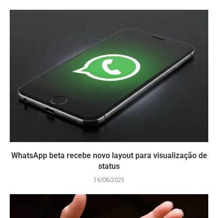
WhatsApp beta recebe novo layout para visualização de
status
16/08/2025