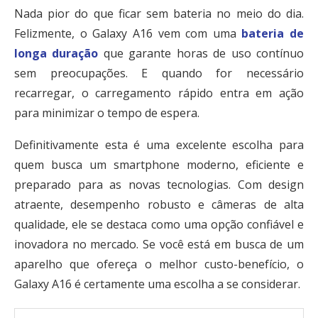
Nada pior do que ficar sem bateria no meio do dia.
Felizmente, o Galaxy A16 vem com uma
bateria de
longa duração
que garante horas de uso contínuo
sem preocupações. E quando for necessário
recarregar, o carregamento rápido entra em ação
para minimizar o tempo de espera.
Definitivamente esta é uma excelente escolha para
quem busca um smartphone moderno, eficiente e
preparado para as novas tecnologias. Com design
atraente, desempenho robusto e câmeras de alta
qualidade, ele se destaca como uma opção confiável e
inovadora no mercado.
Se você está em busca de um
aparelho que ofereça o melhor custo-benefício, o
Galaxy A16 é certamente uma escolha a se considerar.