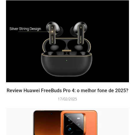
Review Huawei FreeBuds Pro 4: o melhor fone de 2025?
17/02/2025