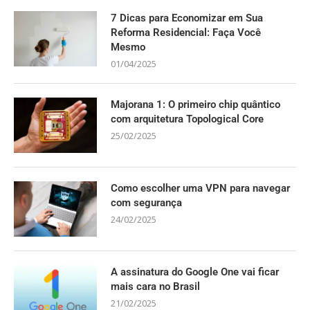
7 Dicas para Economizar em Sua
Reforma Residencial: Faça Você
Mesmo
01/04/2025
Majorana 1: O primeiro chip quântico
com arquitetura Topological Core
25/02/2025
Como escolher uma VPN para navegar
com segurança
24/02/2025
A assinatura do Google One vai ficar
mais cara no Brasil
21/02/2025