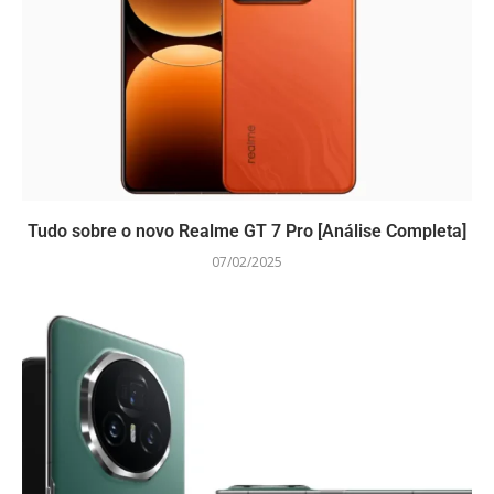
Tudo sobre o novo Realme GT 7 Pro [Análise Completa]
07/02/2025