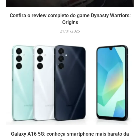
Confira o review completo do game Dynasty Warriors:
Origins
21/01/2025
Galaxy A16 5G: conheça smartphone mais barato da