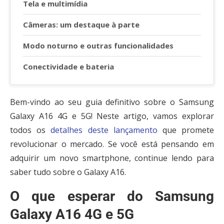
Tela e multimídia
Câmeras: um destaque à parte
Modo noturno e outras funcionalidades
Conectividade e bateria
Bem-vindo ao seu guia definitivo sobre o Samsung
Galaxy A16 4G e 5G! Neste artigo, vamos explorar
todos os
detalhes deste lançamento
que promete
revolucionar o mercado. Se você está pensando em
adquirir um novo smartphone, continue lendo para
saber tudo sobre o Galaxy A16.
O que esperar do Samsung
Galaxy A16 4G e 5G