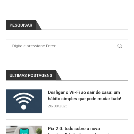
PESQUISAR
ÚLTIMAS POSTAGENS
Desligar o Wi-Fi ao sair de casa: um
hábito simples que pode mudar tudo!
20/08/2025
Pix 2.0: tudo sobre a nova