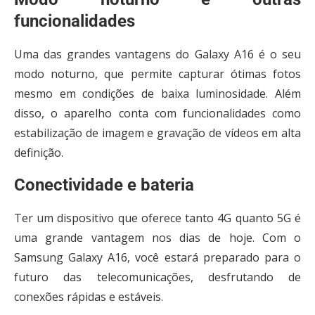
funcionalidades
Uma das grandes vantagens do Galaxy A16 é o seu
modo noturno, que permite capturar ótimas fotos
mesmo em condições de baixa luminosidade. Além
disso, o aparelho conta com funcionalidades como
estabilização de imagem e gravação de vídeos em alta
definição.
Conectividade e bateria
Ter um dispositivo que oferece tanto 4G quanto 5G é
uma grande vantagem nos dias de hoje. Com o
Samsung Galaxy A16, você estará preparado para o
futuro das telecomunicações, desfrutando de
conexões rápidas e estáveis.