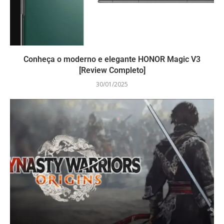
Conheça o moderno e elegante HONOR Magic V3
[Review Completo]
30/01/2025