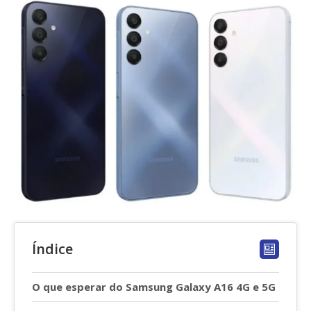
Índice
O que esperar do Samsung Galaxy A16 4G e 5G