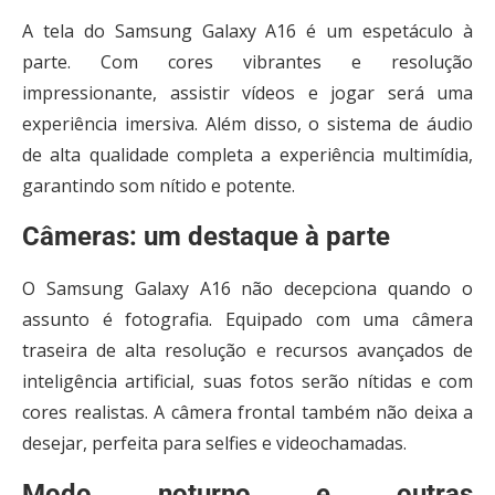
A tela do Samsung Galaxy A16 é um espetáculo à
parte. Com cores vibrantes e resolução
impressionante, assistir vídeos e jogar será uma
experiência imersiva. Além disso, o sistema de áudio
de alta qualidade completa a experiência multimídia,
garantindo som nítido e potente.
Câmeras: um destaque à parte
O Samsung Galaxy A16 não decepciona quando o
assunto é fotografia. Equipado com uma câmera
traseira de alta resolução e recursos avançados de
inteligência artificial, suas fotos serão nítidas e com
cores realistas. A câmera frontal também não deixa a
desejar, perfeita para selfies e videochamadas.
Modo noturno e outras