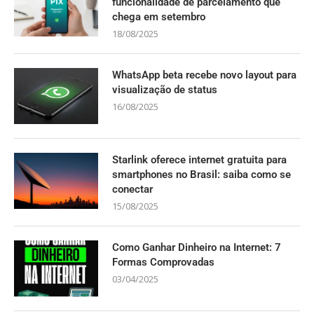
funcionalidade de parcelamento que
chega em setembro
18/08/2025
WhatsApp beta recebe novo layout para
visualização de status
16/08/2025
Starlink oferece internet gratuita para
smartphones no Brasil: saiba como se
conectar
15/08/2025
Como Ganhar Dinheiro na Internet: 7
Formas Comprovadas
03/04/2025