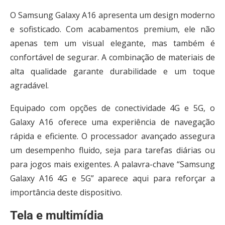
O Samsung Galaxy A16 apresenta um design moderno
e sofisticado. Com acabamentos premium, ele não
apenas tem um visual elegante, mas também é
confortável de segurar. A combinação de materiais de
alta qualidade garante durabilidade e um toque
agradável.
Equipado com opções de conectividade 4G e 5G, o
Galaxy A16 oferece uma experiência de navegação
rápida e eficiente. O processador avançado assegura
um desempenho fluido, seja para tarefas diárias ou
para jogos mais exigentes. A palavra-chave “Samsung
Galaxy A16 4G e 5G” aparece aqui para reforçar a
importância deste dispositivo.
Tela e multimídia