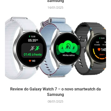
Samsung
16/01/2025
Review do Galaxy Watch 7 – o novo smartwatch da
Samsung
08/01/2025