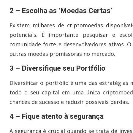
2 – Escolha as ‘Moedas Certas’
Existem milhares de criptomoedas disponíve
potenciais. É importante pesquisar e es
comunidade forte e desenvolvedores ativos. O
outras moedas promissoras no mercado.
3 – Diversifique seu Portfólio
Diversificar o portfólio é uma das estratégia
todo o seu capital em uma única criptomoed
chances de sucesso e reduzir possíveis perdas.
4 – Fique atento à segurança
A segurança é crucial quando se trata de invest