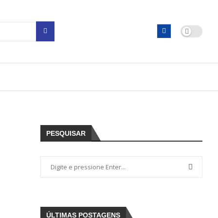
PESQUISAR
ÚLTIMAS POSTAGENS